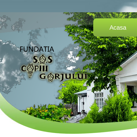
Acasa