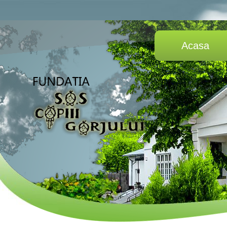
Acasa